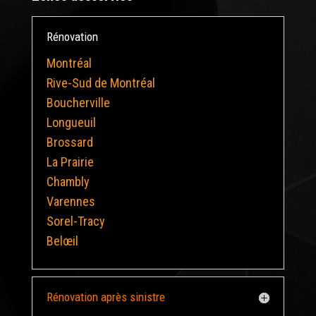
Rénovation
Montréal
Rive-Sud de Montréal
Boucherville
Longueuil
Brossard
La Prairie
Chambly
Varennes
Sorel-Tracy
Belœil
Rénovation après sinistre