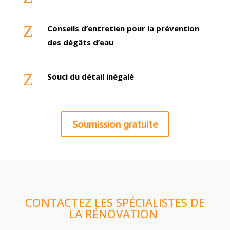
Z
Conseils d’entretien pour la prévention
des dégâts d’eau
Z
Souci du détail inégalé
Soumission gratuite
CONTACTEZ LES SPÉCIALISTES DE
LA RÉNOVATION