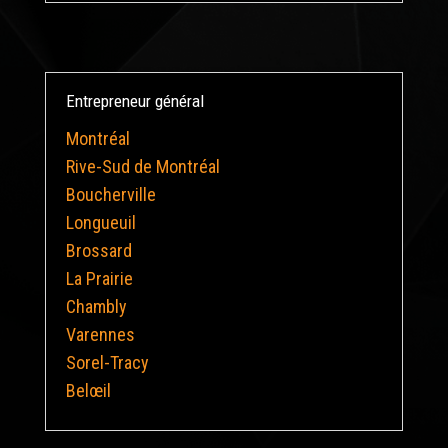
Entrepreneur général
Montréal
Rive-Sud de Montréal
Boucherville
Longueuil
Brossard
La Prairie
Chambly
Varennes
Sorel-Tracy
Belœil