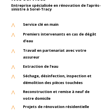
Entreprise spécialisée
en rénovation de l’après-
sinistre à
Sorel-Tracy
^
Service clé en main
^
Premiers intervenants en cas de dégât
d’eau
^
Travail en partenariat avec votre
assureur
^
Extraction de l’eau
^
Séchage, désinfection, inspection et
démolition des pièces touchées
^
Reconstruction et remise à neuf de
votre domicile
^
Projets de rénovation résidentielle