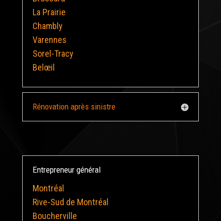
La Prairie
Chambly
Varennes
Sorel-Tracy
Belœil
Rénovation après sinistre
Entrepreneur général
Montréal
Rive-Sud de Montréal
Boucherville