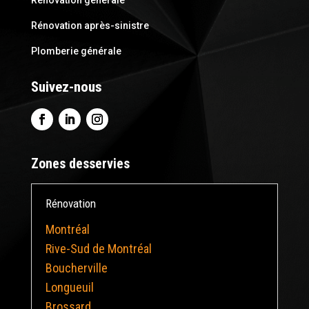
Rénovation générale
Rénovation après-sinistre
Plomberie générale
Suivez-nous
Zones desservies
Rénovation
Montréal
Rive-Sud de Montréal
Boucherville
Longueuil
Brossard